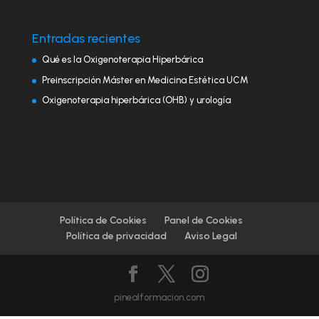
Entradas recientes
Qué es la Oxigenoterapia Hiperbárica
Preinscripción Máster en Medicina Estética UCM
Oxigenoterapia hiperbárica (OHB) y urología
Política de Cookies
Panel de Cookies
Política de privacidad
Aviso Legal
pinealformacion.com