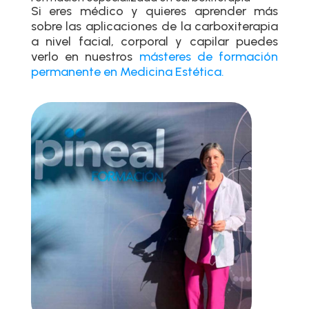
Si eres médico y quieres aprender más
sobre las aplicaciones de la carboxiterapia
a nivel facial, corporal y capilar puedes
verlo en nuestros
másteres de formación
permanente en Medicina Estética.