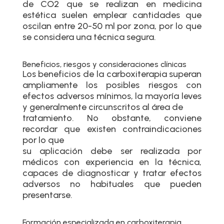
de CO2 que se realizan en medicina
estética suelen emplear cantidades que
oscilan entre 20-50 ml por zona, por lo que
se considera una técnica segura.
Beneficios, riesgos y consideraciones clínicas
Los beneficios de la carboxiterapia superan
ampliamente los posibles riesgos con
efectos adversos mínimos, la mayoría leves
y generalmente circunscritos al área de
tratamiento. No obstante, conviene
recordar que existen contraindicaciones
por lo que
su aplicación debe ser realizada por
médicos con experiencia en la técnica,
capaces de diagnosticar y tratar efectos
adversos no habituales que pueden
presentarse.
Formación especializada en carboxiterapia