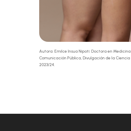
Autora: Emilce Insua Nipoti: Doctora en Medicina
Comunicación Pública, Divulgación de la Cienci
2023/24.