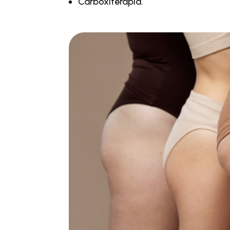
Carboxiterapia.